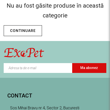
Nu au fost găsite produse în această
categorie
CONTINUARE
Ma abonez
CONTACT
Sos Mihai Bravu nr 4, Sector 2, Bucuresti