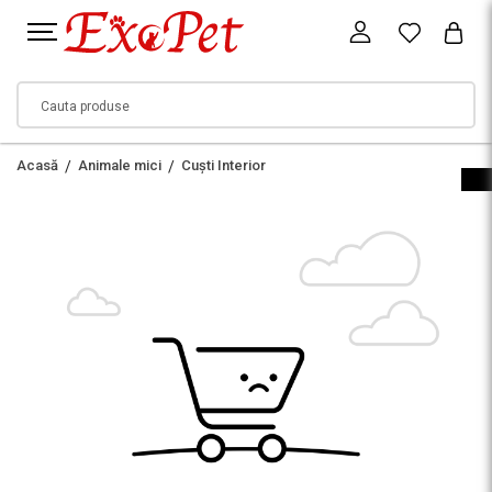
Acasă
Animale mici
Cuști Interior