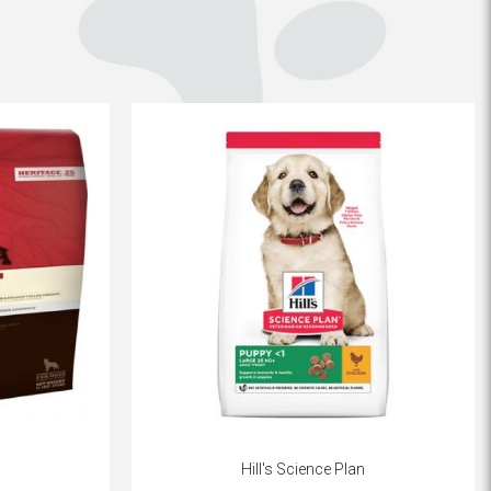
Hill's Science Plan