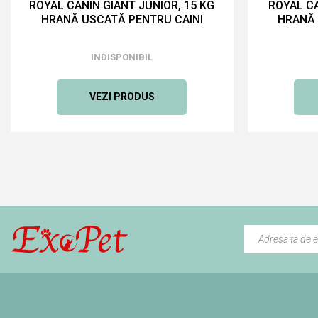
ROYAL CANIN GIANT JUNIOR, 15 KG
ROYAL CA
HRANĂ USCATĂ PENTRU CAINI
HRANĂ 
INDISPONIBIL
VEZI PRODUS