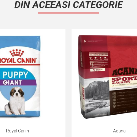
DIN ACEEASI CATEGORIE
Royal Canin
Acana