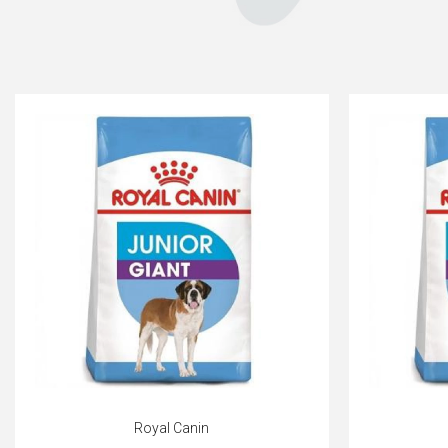
Royal Canin