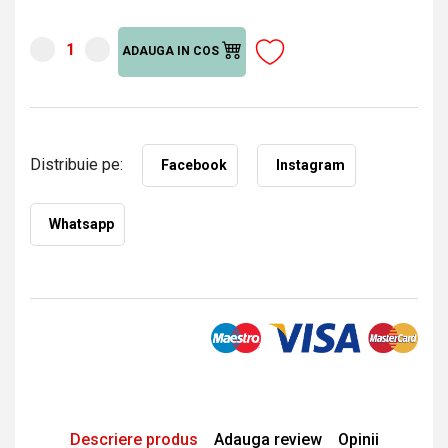
ADAUGA IN COS
Distribuie pe:
Facebook
Instagram
Whatsapp
Descriere produs
Adauga review
Opinii