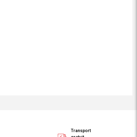
Transport