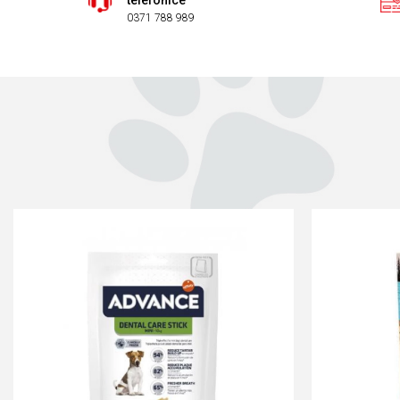
telefonice
0371 788 989