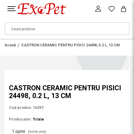
Acasă
CASTRON CERAMIC PENTRU PISICI 24498, 0.2 L, 13 CM
CASTRON CERAMIC PENTRU PISICI
24498, 0.2 L, 13 CM
Cod produs: 16297
Producator:
Trixie
1 opinii
(scrie una)