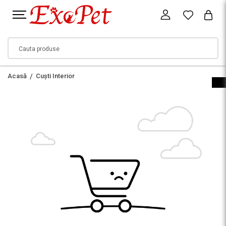
Acasă
Cuști Interior