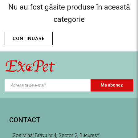
Nu au fost găsite produse în această
categorie
CONTINUARE
Ma abonez
CONTACT
Sos Mihai Bravu nr 4, Sector 2, Bucuresti