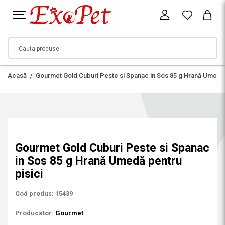
Acasă
Gourmet Gold Cuburi Peste si Spanac in Sos 85 g Hrană Umedă 
Gourmet Gold Cuburi Peste si Spanac
in Sos 85 g Hrană Umedă pentru
pisici
Cod produs: 15439
Producator:
Gourmet