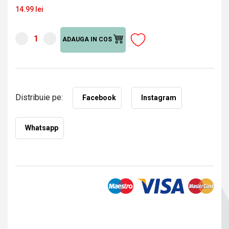
14.99 lei
ADAUGA IN COS
Distribuie pe:
Facebook
Instagram
Whatsapp