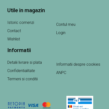
Utile in magazin
Istoric comenzi
Contul meu
Contact
Login
Wishlist
Informatii
Detalii livrare si plata
Informatii despre cookies
Confidentialitate
ANPC
Termeni si conditii