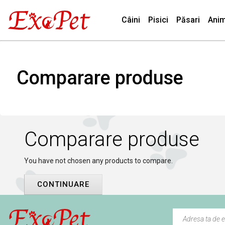
Câini
Pisici
Păsari
Anim
Comparare produse
Comparare produse
You have not chosen any products to compare.
CONTINUARE