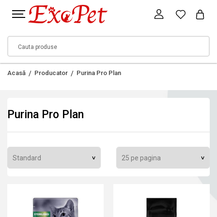
Acasă
Producator
Purina Pro Plan
Purina Pro Plan