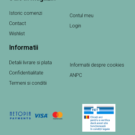
Istoric comenzi
Contul meu
Contact
Login
Wishlist
Informatii
Detalii livrare si plata
Informatii despre cookies
Confidentialitate
ANPC
Termeni si conditii