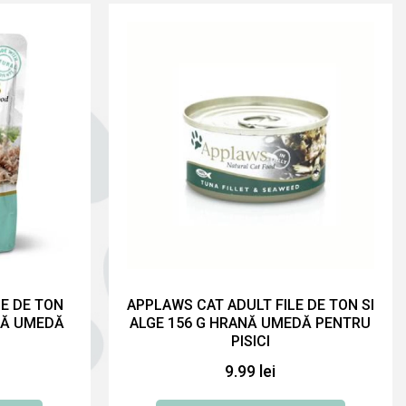
E DE TON
APPLAWS CAT ADULT FILE DE TON SI
ANĂ UMEDĂ
ALGE 156 G HRANĂ UMEDĂ PENTRU
PISICI
9.99 lei