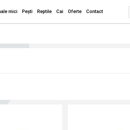
ale mici
Pești
Reptile
Cai
Oferte
Contact