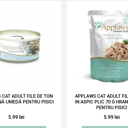
 CAT ADULT FILE DE TON
APPLAWS CAT ADULT FIL
NĂ UMEDĂ PENTRU PISICI
IN ASPIC PLIC 70 G HR
PENTRU PISICI
5.99 lei
5.99 lei