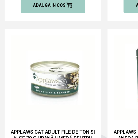
ADAUGA IN COS
APPLAWS CAT ADULT FILE DE TON SI
APPLAWS C