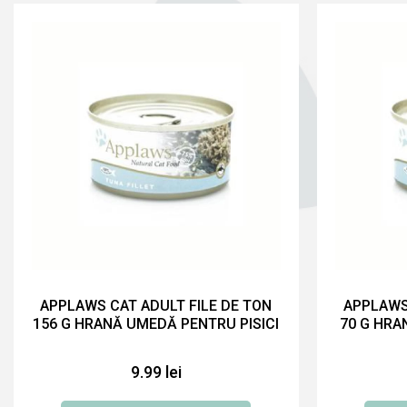
APPLAWS CAT ADULT FILE DE TON
APPLAWS
156 G HRANĂ UMEDĂ PENTRU PISICI
70 G HRA
9.99 lei