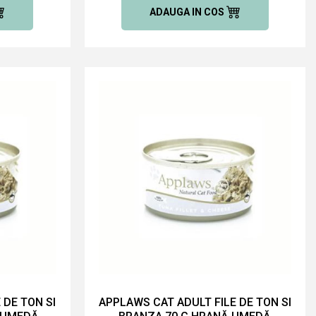
ADAUGA IN COS
 DE TON SI
APPLAWS CAT ADULT FILE DE TON SI