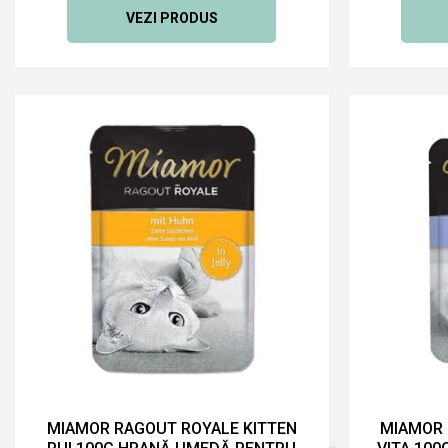
VEZI PRODUS
MIAMOR RAGOUT ROYALE KITTEN
MIAMOR 