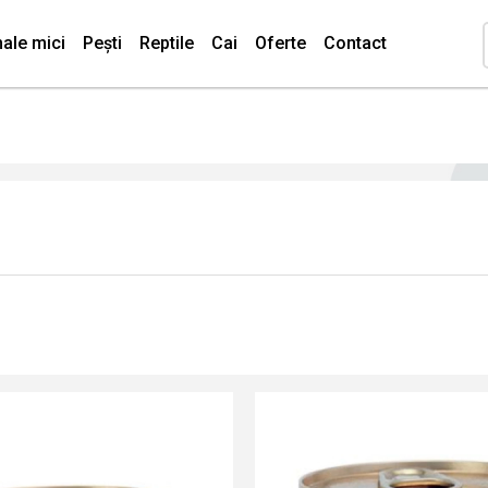
ale mici
Pești
Reptile
Cai
Oferte
Contact