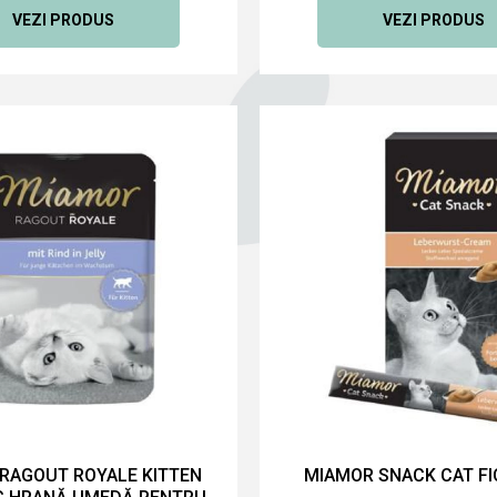
VEZI PRODUS
VEZI PRODUS
RAGOUT ROYALE KITTEN
MIAMOR SNACK CAT FI