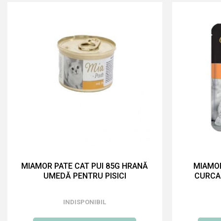
MIAMOR PATE CAT PUI 85G HRANĂ
MIAMO
UMEDĂ PENTRU PISICI
CURCA
INDISPONIBIL