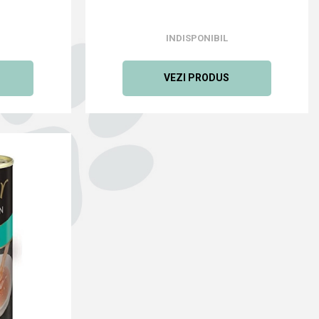
INDISPONIBIL
VEZI PRODUS