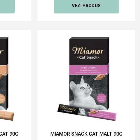
VEZI PRODUS
CAT 90G
MIAMOR SNACK CAT MALT 90G