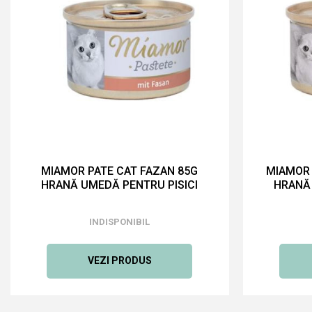
MIAMOR PATE CAT FAZAN 85G
MIAMOR 
HRANĂ UMEDĂ PENTRU PISICI
HRANĂ 
INDISPONIBIL
VEZI PRODUS