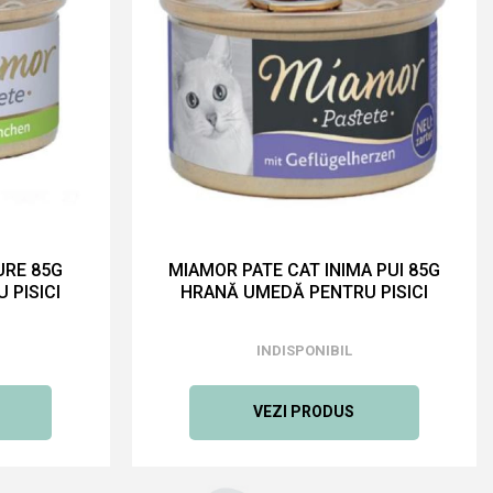
URE 85G
MIAMOR PATE CAT INIMA PUI 85G
 PISICI
HRANĂ UMEDĂ PENTRU PISICI
INDISPONIBIL
VEZI PRODUS