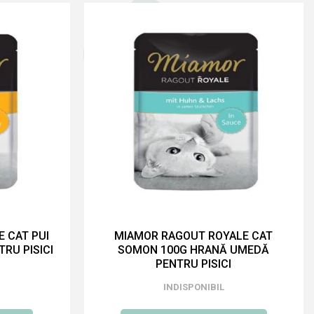
 CAT PUI
MIAMOR RAGOUT ROYALE CAT
RU PISICI
SOMON 100G HRANĂ UMEDĂ
PENTRU PISICI
INDISPONIBIL