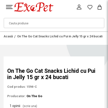
Acasă
On The Go Cat Snacks Lichid cu Pui in Jelly 15 gr x 24 bucati
On The Go Cat Snacks Lichid cu Pui
in Jelly 15 gr x 24 bucati
Cod produs: 1594-C
Producator:
On The Go
1 opinii
(scrie una)