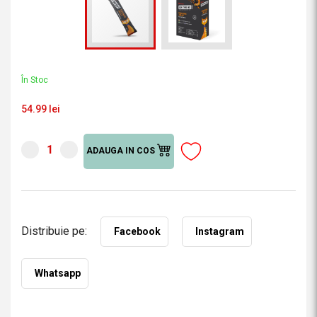
În Stoc
54.99 lei
ADAUGA IN COS
Distribuie pe:
Facebook
Instagram
Whatsapp