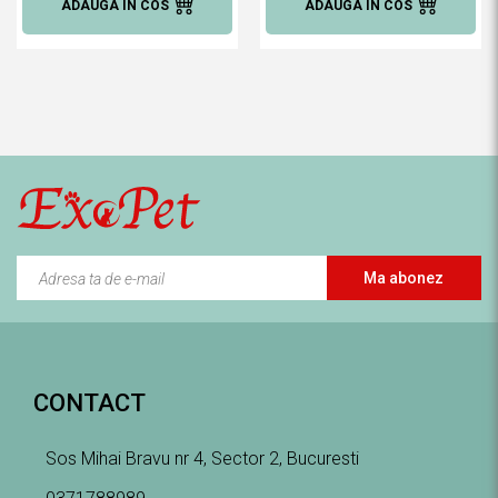
ADAUGA IN COS
ADAUGA IN COS
Ma abonez
CONTACT
Sos Mihai Bravu nr 4, Sector 2, Bucuresti