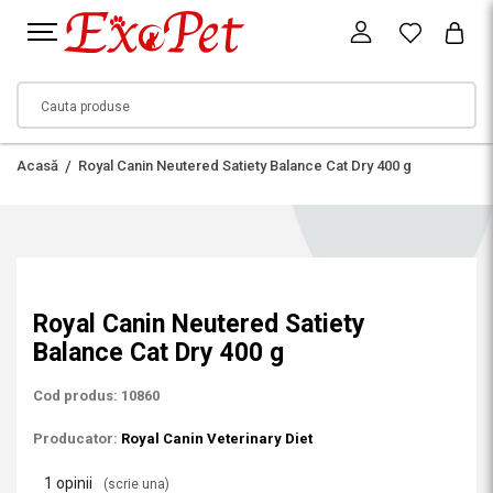
Acasă
Royal Canin Neutered Satiety Balance Cat Dry 400 g
Royal Canin Neutered Satiety
Balance Cat Dry 400 g
Cod produs: 10860
Producator:
Royal Canin Veterinary Diet
1 opinii
(scrie una)