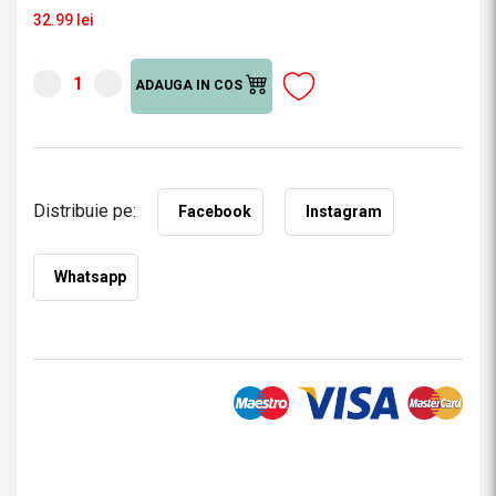
32.99 lei
ADAUGA IN COS
Distribuie pe:
Facebook
Instagram
Whatsapp