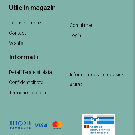
Utile in magazin
Istoric comenzi
Contul meu
Contact
Login
Wishlist
Informatii
Detalii livrare si plata
Informatii despre cookies
Confidentialitate
ANPC
Termeni si conditii