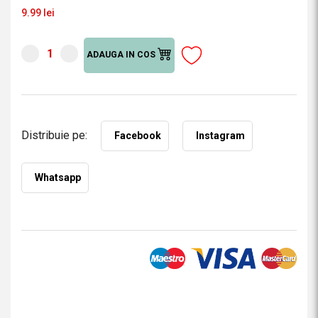
9.99 lei
ADAUGA IN COS
Distribuie pe:
Facebook
Instagram
Whatsapp