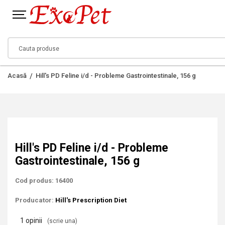
Acasă
Hill's PD Feline i/d - Probleme Gastrointestinale, 156 g
Hill's PD Feline i/d - Probleme
Gastrointestinale, 156 g
Cod produs: 16400
Producator:
Hill's Prescription Diet
1 opinii
(scrie una)