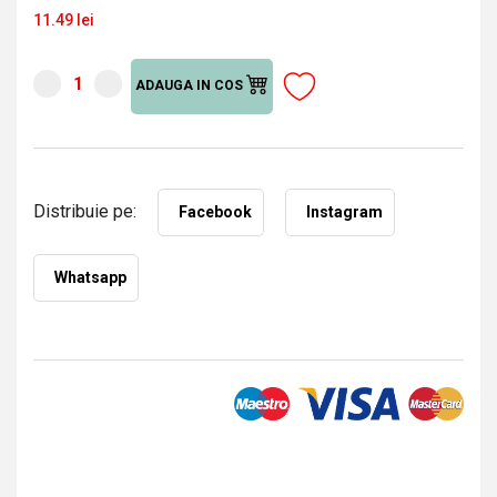
11.49 lei
ADAUGA IN COS
Distribuie pe:
Facebook
Instagram
Whatsapp