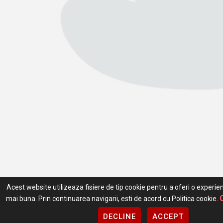
Acest website utilizeaza fisiere de tip cookie pentru a oferi o experie
mai buna. Prin continuarea navigarii, esti de acord cu Politica cookie.
DECLINE
ACCEPT