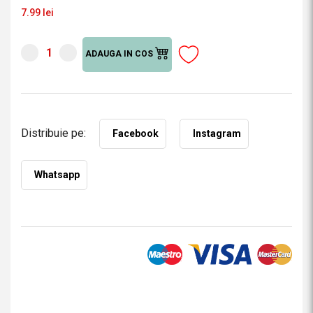
7.99 lei
ADAUGA IN COS
Distribuie pe:
Facebook
Instagram
Whatsapp