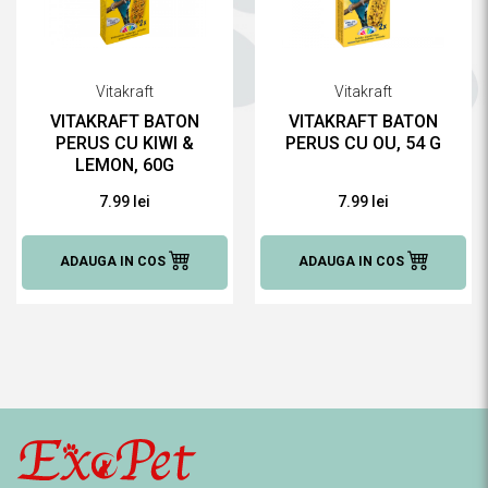
Vitakraft
Vitakraft
VITAKRAFT BATON
VITAKRAFT BATON
PERUS CU KIWI &
PERUS CU OU, 54 G
LEMON, 60G
7.99 lei
7.99 lei
ADAUGA IN COS
ADAUGA IN COS