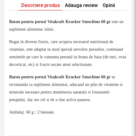
Descriere produs
Adauga review
Opinii
Baton pentru perusi Vitakraft Kracker Smochine 60 gr
este un
supliment alimentar zilnic.
Bogat in diverse fructe, care acopera necesarul nutritional de
vitamine, este adaptat in mod special nevoilor perusilor, continand
semintele pe care le consuma perusul in hrana de baza (de mei, ovaz
decorticat, etc) si fructe uscate atent selectionate.
Baton pentru perusi Vitakraft Kracker Smochine 60 gr
se
recomanda ca supliment alimentar, aducand un plus de vitamine si
minerale necesare pentru mentinerea sanatatii si frumusetii
penajului, dar are rol si de a tine activa pasarea.
Ambalaj: 60 g / 2 batoane.