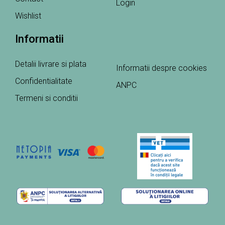
Login
Wishlist
Informatii
Detalii livrare si plata
Informatii despre cookies
Confidentialitate
ANPC
Termeni si conditii