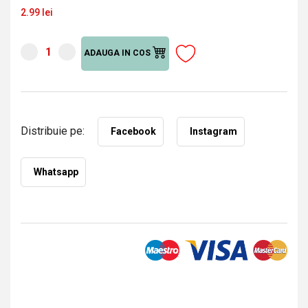
2.99 lei
ADAUGA IN COS
Distribuie pe:
Facebook
Instagram
Whatsapp