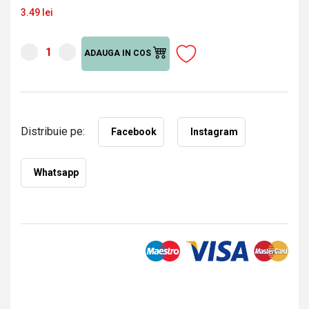
3.49 lei
ADAUGA IN COS
Distribuie pe:
Facebook
Instagram
Whatsapp