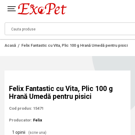
Acasă
Felix Fantastic cu Vita, Plic 100 g Hrană Umedă pentru pisici
Felix Fantastic cu Vita, Plic 100 g
Hrană Umedă pentru pisici
Cod produs: 15471
Producator:
Felix
1 opinii
(scrie una)