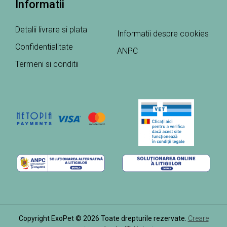
Informatii
Detalii livrare si plata
Informatii despre cookies
Confidentialitate
ANPC
Termeni si conditii
Copyright ExoPet © 2026 Toate drepturile rezervate.
Creare