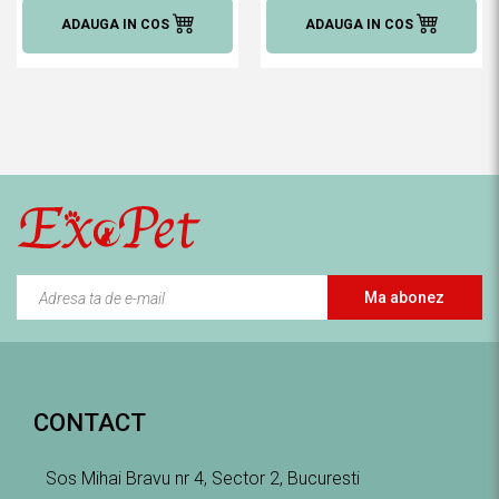
ADAUGA IN COS
ADAUGA IN COS
Ma abonez
CONTACT
Sos Mihai Bravu nr 4, Sector 2, Bucuresti