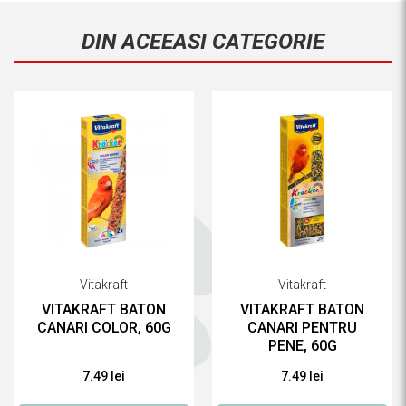
DIN ACEEASI CATEGORIE
Vitakraft
Vitakraft
VITAKRAFT BATON
VITAKRAFT BATON
CANARI COLOR, 60G
CANARI PENTRU
PENE, 60G
7.49 lei
7.49 lei