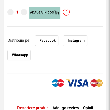
ADAUGA IN COS
Distribuie pe:
Facebook
Instagram
Whatsapp
Descriere produs
Adauga review
Opinii