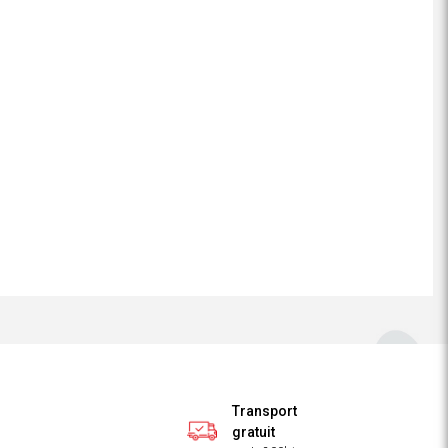
Transport
gratuit