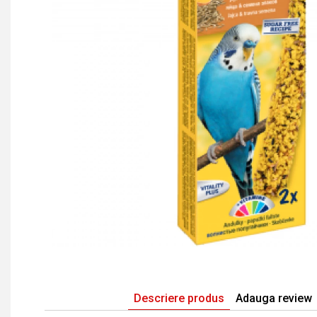
Descriere produs
Adauga review