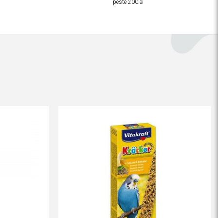
peste 200lei