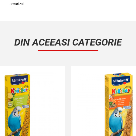
securizat
DIN ACEEASI CATEGORIE