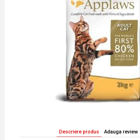
Descriere produs
Adauga review