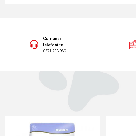
Comenzi
telefonice
0371 788 989