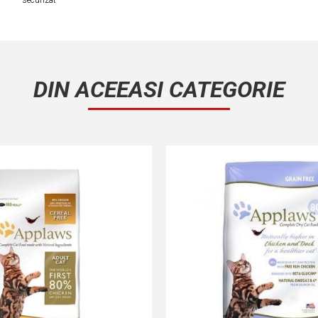
securizat
DIN ACEEASI CATEGORIE