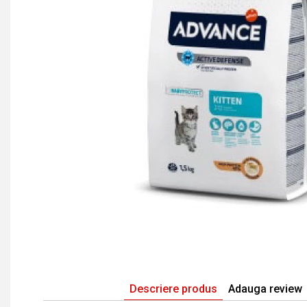
Descriere produs
Adauga review