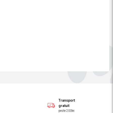
Transport
gratuit
peste 200lei