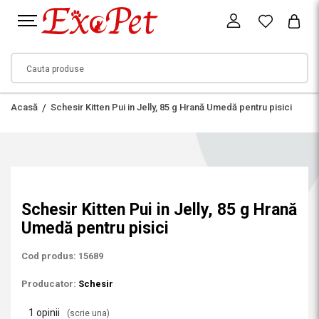
Acasă
Schesir Kitten Pui in Jelly, 85 g Hrană Umedă pentru pisici
Schesir Kitten Pui in Jelly, 85 g Hrană
Umedă pentru pisici
Cod produs: 15689
Producator:
Schesir
1 opinii
(scrie una)