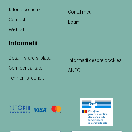
Istoric comenzi
Contul meu
Contact
Login
Wishlist
Informatii
Detalii livrare si plata
Informatii despre cookies
Confidentialitate
ANPC
Termeni si conditii