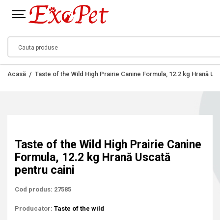
Acasă
Taste of the Wild High Prairie Canine Formula, 12.2 kg Hrană Us
Taste of the Wild High Prairie Canine
Formula, 12.2 kg Hrană Uscată
pentru caini
Cod produs: 27585
Producator:
Taste of the wild