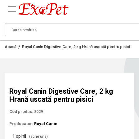
Acasă
Royal Canin Digestive Care, 2 kg Hrană uscată pentru pisici
Royal Canin Digestive Care, 2 kg
Hrană uscată pentru pisici
Cod produs: 8029
Producator:
Royal Canin
1 opinii
(scrie una)