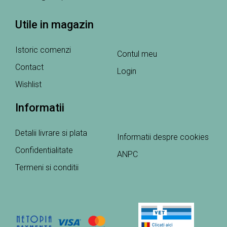
Utile in magazin
Istoric comenzi
Contul meu
Contact
Login
Wishlist
Informatii
Detalii livrare si plata
Informatii despre cookies
Confidentialitate
ANPC
Termeni si conditii