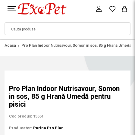
Acasă
Pro Plan Indoor Nutrisavour, Somon in sos, 85 g Hrană Umedă pe
Pro Plan Indoor Nutrisavour, Somon
in sos, 85 g Hrană Umedă pentru
pisici
Cod produs: 15551
Producator:
Purina Pro Plan