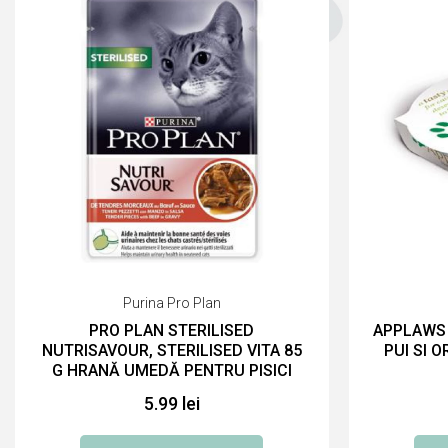
Purina Pro Plan
PRO PLAN STERILISED
APPLAWS 
NUTRISAVOUR, STERILISED VITA 85
PUI SI 
G HRANĂ UMEDĂ PENTRU PISICI
5.99 lei