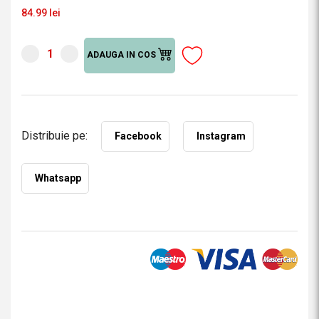
84.99 lei
ADAUGA IN COS
Distribuie pe:
Facebook
Instagram
Whatsapp