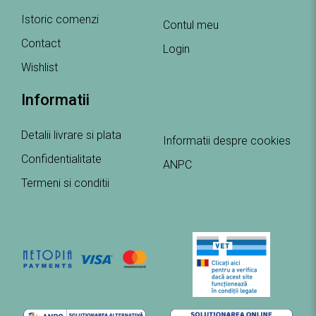
Istoric comenzi
Contul meu
Contact
Login
Wishlist
Informatii
Detalii livrare si plata
Informatii despre cookies
Confidentialitate
ANPC
Termeni si conditii