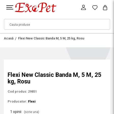
Acasă
Flexi New Classic Banda M, 5 M, 25 kg, Rosu
Flexi New Classic Banda M, 5 M, 25
kg, Rosu
Cod produs: 29851
Producator:
Flexi
1 opinii
(scrie una)