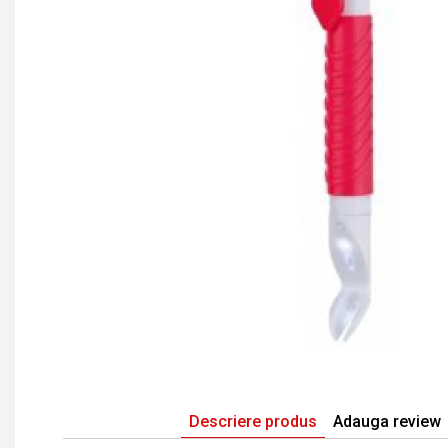
Descriere produs
Adauga review