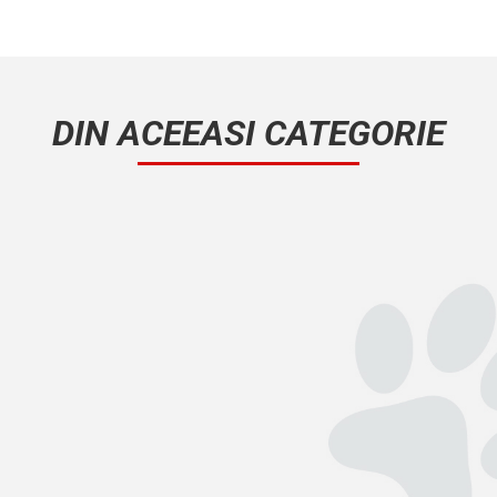
DIN ACEEASI CATEGORIE