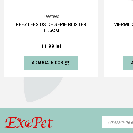
Beeztees
BEEZTEES OS DE SEPIE BLISTER
VIERMI 
11.5CM
11.99 lei
ADAUGA IN COS