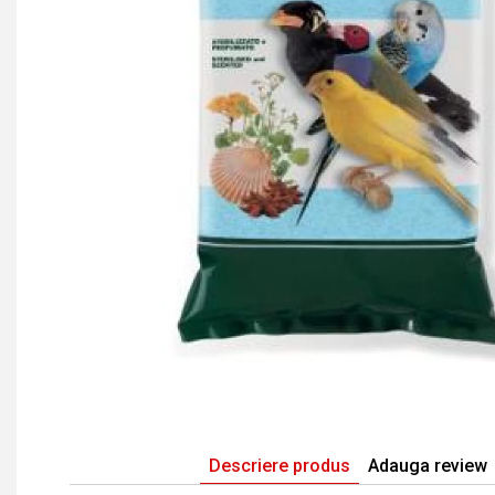
Descriere produs
Adauga review