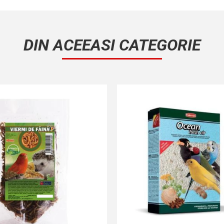
DIN ACEEASI CATEGORIE