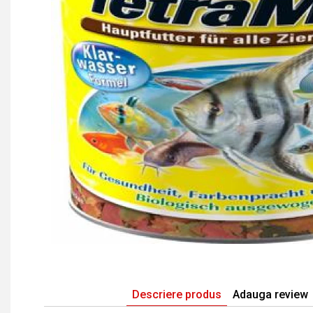
Descriere produs
Adauga review