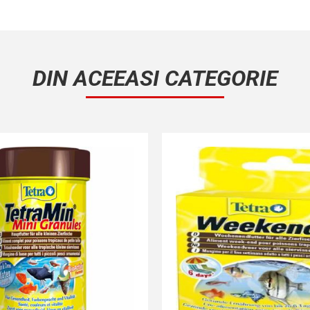
DIN ACEEASI CATEGORIE