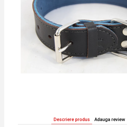
Descriere produs
Adauga review