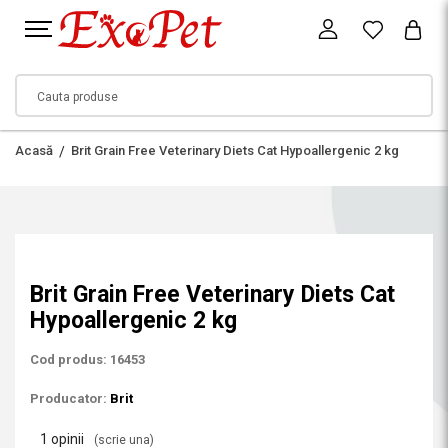
Acasă
Brit Grain Free Veterinary Diets Cat Hypoallergenic 2 kg
Brit Grain Free Veterinary Diets Cat
Hypoallergenic 2 kg
Cod produs: 16453
Producator:
Brit
1 opinii
(scrie una)