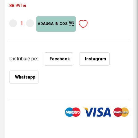
88.99 lei
ADAUGA IN COS
Distribuie pe:
Facebook
Instagram
Whatsapp