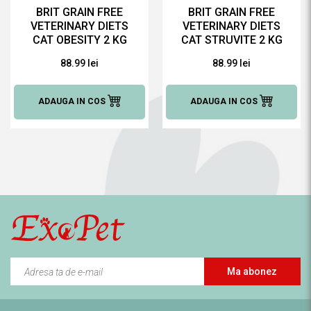
BRIT GRAIN FREE
BRIT GRAIN FREE
VETERINARY DIETS
VETERINARY DIETS
CAT OBESITY 2 KG
CAT STRUVITE 2 KG
88.99 lei
88.99 lei
ADAUGA IN COS
ADAUGA IN COS
Ma abonez