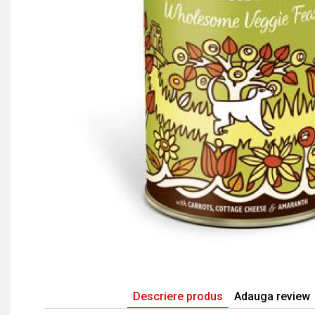
Descriere produs
Adauga review