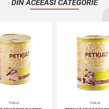
DIN ACEEASI CATEGORIE
Petkult
Petkult