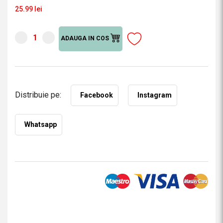
25.99 lei
ADAUGA IN COS
Distribuie pe:
Facebook
Instagram
Whatsapp