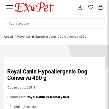
Acasă
Royal Canin Hypoallergenic Dog Conserva 400 g
Royal Canin Hypoallergenic Dog
Conserva 400 g
Cod produs: 26513
Producator:
Royal Canin Veterinary Diet
1 opinii
(scrie una)