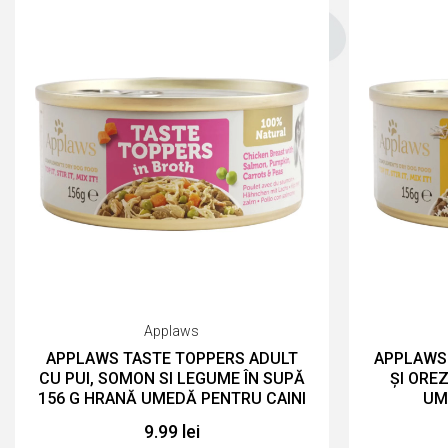
Applaws
APPLAWS TASTE TOPPERS ADULT
APPLAWS 
CU PUI, SOMON SI LEGUME ÎN SUPĂ
ȘI OREZ
156 G HRANĂ UMEDĂ PENTRU CAINI
UM
9.99 lei