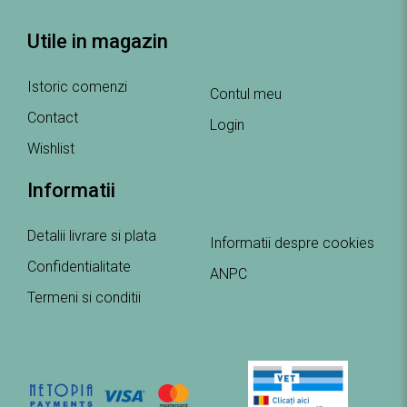
Utile in magazin
Istoric comenzi
Contul meu
Contact
Login
Wishlist
Informatii
Detalii livrare si plata
Informatii despre cookies
Confidentialitate
ANPC
Termeni si conditii