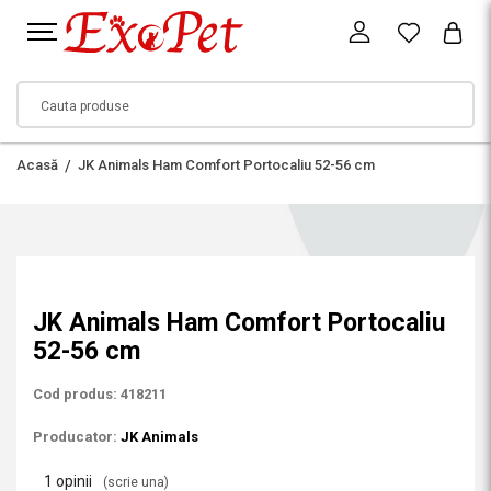
Acasă
JK Animals Ham Comfort Portocaliu 52-56 cm
JK Animals Ham Comfort Portocaliu
52-56 cm
Cod produs: 418211
Producator:
JK Animals
1 opinii
(scrie una)