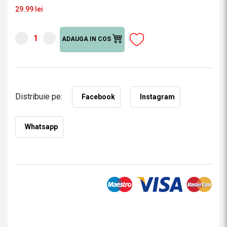
29.99 lei
ADAUGA IN COS
Distribuie pe:
Facebook
Instagram
Whatsapp