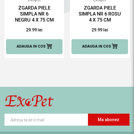
ZGARDA PIELE
ZGARDA PIELE
SIMPLA NR 6
SIMPLA NR 6 ROSU
NEGRU 4 X 75 CM
4 X 75 CM
29.99 lei
29.99 lei
ADAUGA IN COS
ADAUGA IN COS
Ma abonez