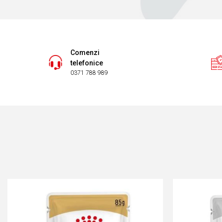
Comenzi
telefonice
0371 788 989