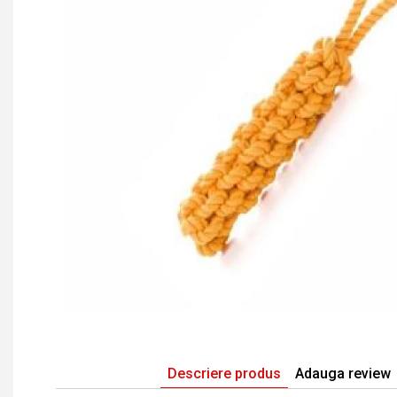
Descriere produs
Adauga review