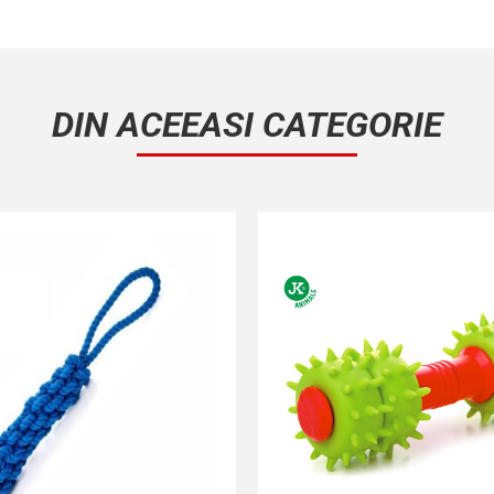
DIN ACEEASI CATEGORIE