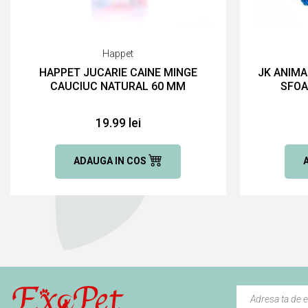
Happet
HAPPET JUCARIE CAINE MINGE
JK ANIMA
CAUCIUC NATURAL 60 MM
SFOA
19.99 lei
ADAUGA IN COS