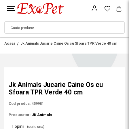
Acasă
Jk Animals Jucarie Caine Os cu Sfoara TPR Verde 40 cm
Jk Animals Jucarie Caine Os cu
Sfoara TPR Verde 40 cm
Cod produs: 459981
Producator:
JK Animals
1 opinii
(scrie una)