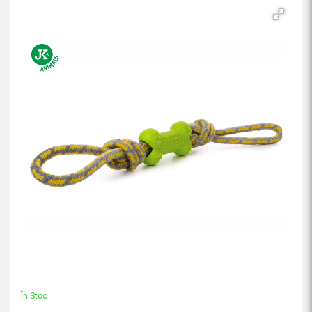
În Stoc