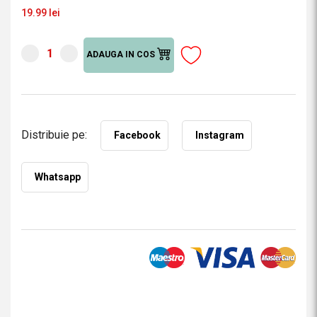
19.99 lei
ADAUGA IN COS
Distribuie pe:
Facebook
Instagram
Whatsapp