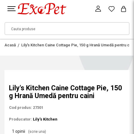
Acasă
Lily's Kitchen Caine Cottage Pie, 150 g Hrană Umedă pentru cain
Lily's Kitchen Caine Cottage Pie, 150
g Hrană Umedă pentru caini
Cod produs: 27301
Producator:
Lily's Kitchen
1 opinii
(scrie una)