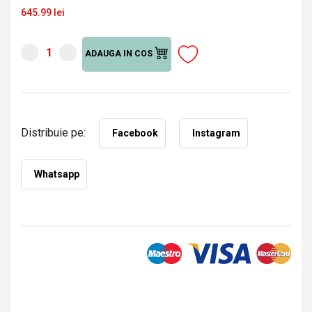
645.99 lei
ADAUGA IN COS
Distribuie pe:
Facebook
Instagram
Whatsapp