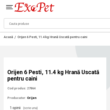
Acasă
Orijen 6 Pesti, 11.4 kg Hrană Uscată pentru caini
Orijen 6 Pesti, 11.4 kg Hrană Uscată
pentru caini
Cod produs: 27864
Producator:
Orijen
1 opinii
(scrie una)