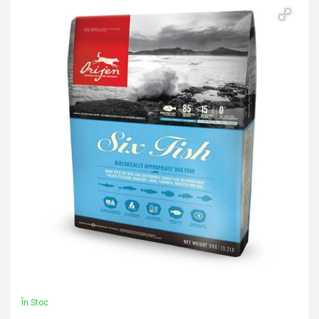
În Stoc