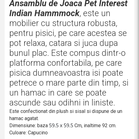
Ansamblu de Joaca Pet Interest
Indian Hammmock
, este un
mobilier cu structura robusta,
pentru pisici, pe care acestea se
pot relaxa, catara si juca dupa
bunul plac. Este compus dintr-o
platforma confortabila, pe care
pisica dumneavoastra isi poate
petrece o mare parte din timp, si
un hamac in care se poate
ascunde sau odihni in liniste.
Este confectionat din plush si sisal si dispune de un
hamac agatat.
59.5 x 59.5
Dimensiune: baza
Cm, inaltime 92 cm.
Culoare: Capucino