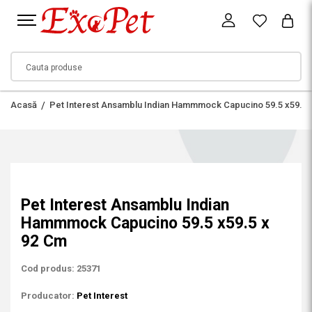
Acasă
Pet Interest Ansamblu Indian Hammmock Capucino 59.5 x59.5 
Pet Interest Ansamblu Indian
Hammmock Capucino 59.5 x59.5 x
92 Cm
Cod produs: 25371
Producator:
Pet Interest