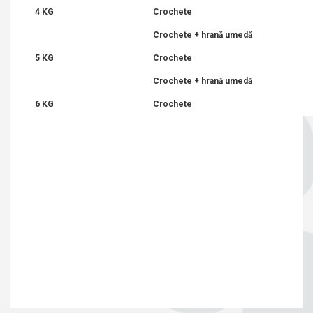
4 KG
Crochete
Crochete + hrană umedă
5 KG
Crochete
Crochete + hrană umedă
6 KG
Crochete