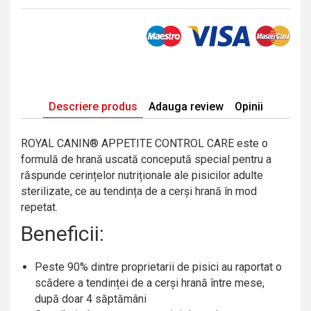
Descriere produs
Adauga review
Opinii
ROYAL CANIN® APPETITE CONTROL CARE este o
formulă de hrană uscată concepută special pentru a
răspunde cerințelor nutriționale ale pisicilor adulte
sterilizate, ce au tendința de a cerși hrană în mod
repetat.
Beneficii:
Peste 90% dintre proprietarii de pisici au raportat o
scădere a tendinței de a cerși hrană între mese,
după doar 4 săptămâni