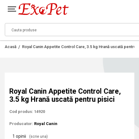
Acasă
Royal Canin Appetite Control Care, 3.5 kg Hrană uscată pentru p
Royal Canin Appetite Control Care,
3.5 kg Hrană uscată pentru pisici
Cod produs: 14920
Producator:
Royal Canin
1 opinii
(scrie una)