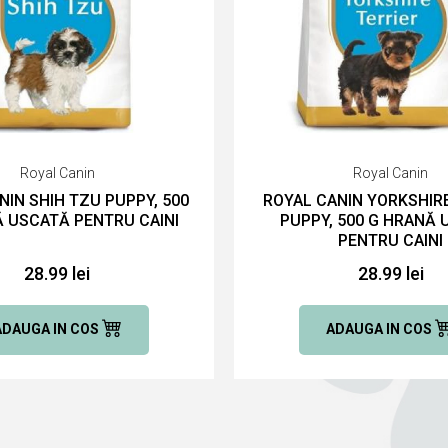
Royal Canin
Royal Canin
NIN SHIH TZU PUPPY, 500
ROYAL CANIN YORKSHIRE
 USCATĂ PENTRU CAINI
PUPPY, 500 G HRANĂ
PENTRU CAINI
28.99 lei
28.99 lei
ADAUGA IN COS
ADAUGA IN COS