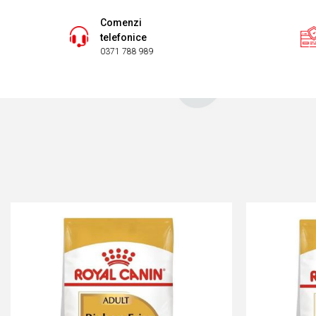
Comenzi
telefonice
0371 788 989