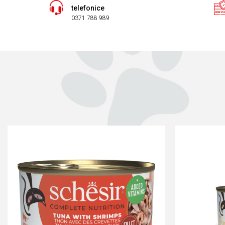
telefonice
0371 788 989